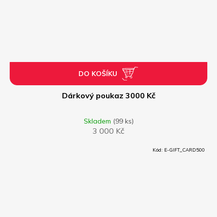
DO KOŠÍKU
Dárkový poukaz 3000 Kč
Skladem
(99 ks)
3 000 Kč
Kód:
E-GIFT_CARD500