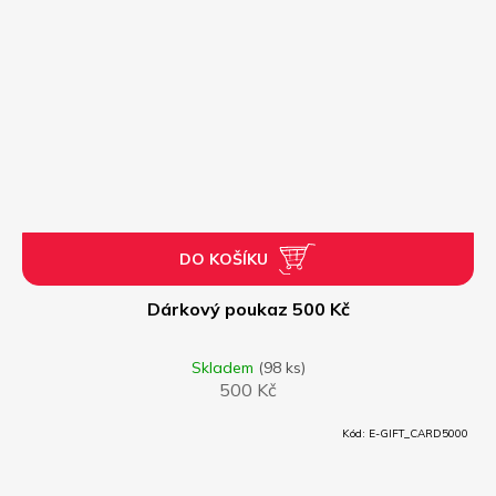
DO KOŠÍKU
Dárkový poukaz 500 Kč
Skladem
(98 ks)
500 Kč
Kód:
E-GIFT_CARD5000