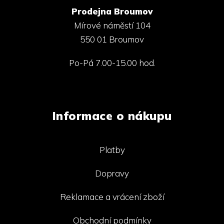
Prodejna Broumov
Mírové náměstí 104
550 01 Broumov
Po-Pá 7.00-15.00 hod.
Informace o nákupu
Platby
Dopravy
Reklamace a vrácení zboží
Obchodní podmínky