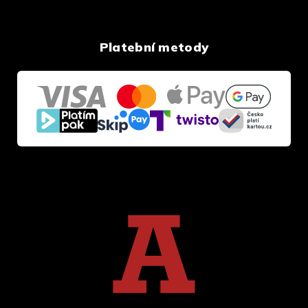
Platební metody