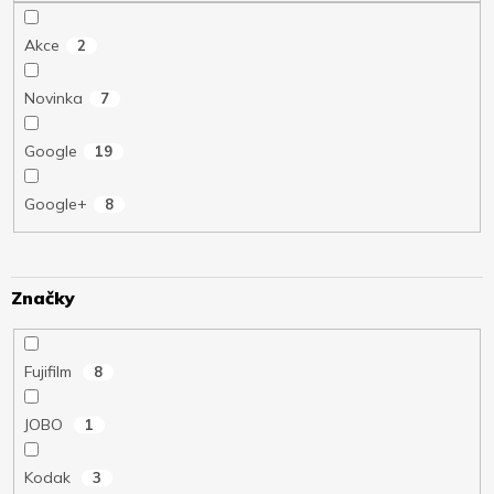
Akce
2
Novinka
7
Google
19
Google+
8
Značky
Fujifilm
8
JOBO
1
Kodak
3