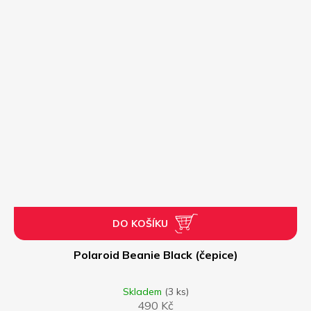
A
DO KOŠÍKU
Polaroid Beanie Black (čepice)
Skladem
(3 ks)
490 Kč