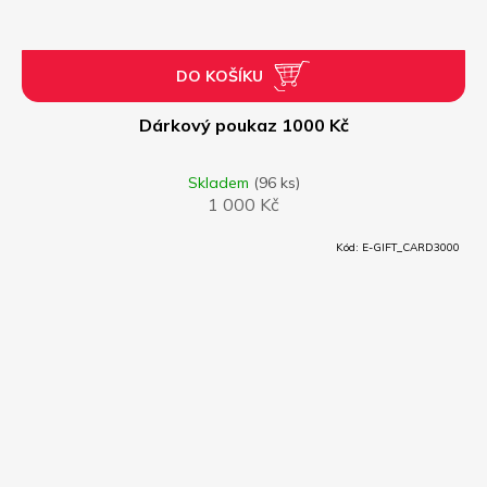
DO KOŠÍKU
Dárkový poukaz 1000 Kč
Skladem
(96 ks)
1 000 Kč
Kód:
E-GIFT_CARD3000