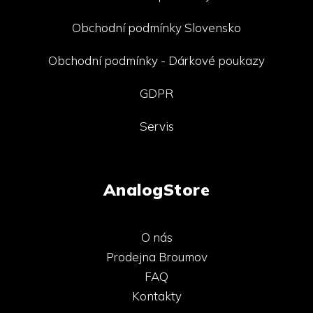
Obchodní podmínky Slovensko
Obchodní podmínky - Dárkové poukazy
GDPR
Servis
AnalogStore
O nás
Prodejna Broumov
FAQ
Kontakty