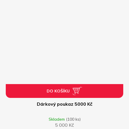
DO KOŠÍKU
Dárkový poukaz 5000 Kč
Skladem
(100 ks)
5 000 Kč