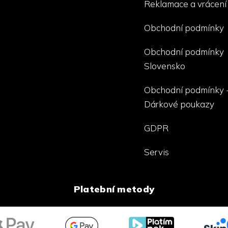
Reklamace a vrácení
Obchodní podmínky
Obchodní podmínky
Slovensko
Obchodní podmínky 
Dárkové poukazy
GDPR
Servis
Platební metody