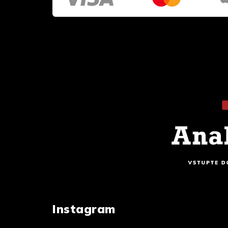
Instagram