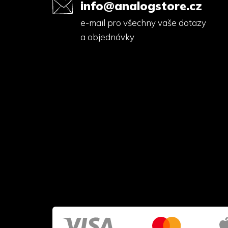
info@analogstore.cz
e-mail pro všechny vaše dotazy
a objednávky