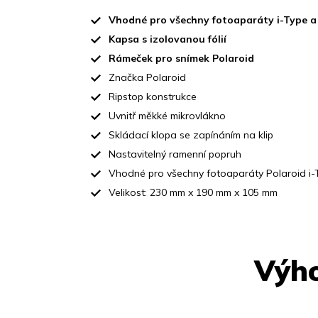
Vhodné pro všechny fotoaparáty i-Type a
Kapsa s izolovanou fólií
Rámeček pro snímek Polaroid
Značka Polaroid
Ripstop konstrukce
Uvnitř měkké mikrovlákno
Skládací klopa se zapínáním na klip
Nastavitelný ramenní popruh
Vhodné pro všechny fotoaparáty Polaroid i-
Velikost: 230 mm x 190 mm x 105 mm