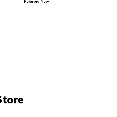
Polaroid Now