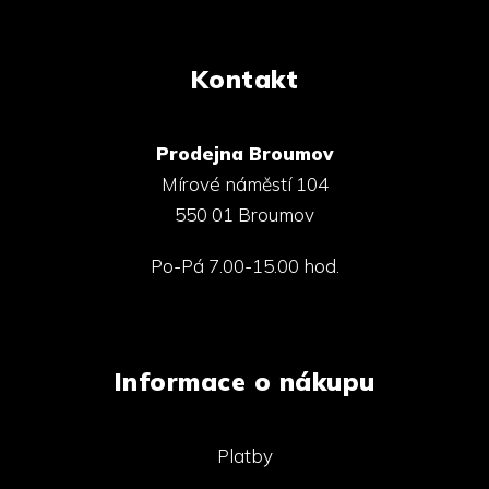
Kontakt
Prodejna Broumov
Mírové náměstí 104
550 01 Broumov
Po-Pá 7.00-15.00 hod.
Informace o nákupu
Platby