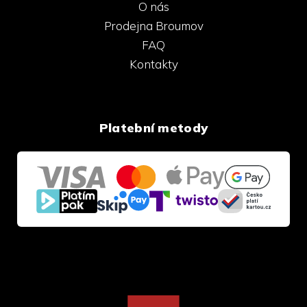
O nás
Prodejna Broumov
FAQ
Kontakty
Platební metody