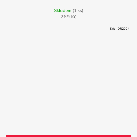
Skladem
(1 ks)
269 Kč
Kód:
DR2004