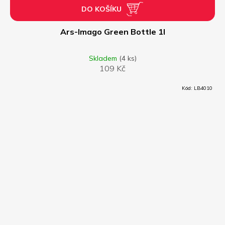
DO KOŠÍKU
Ars-Imago Green Bottle 1l
Skladem
(4 ks)
109 Kč
Kód:
LB4010