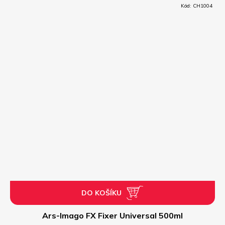
Kód:
CH1004
DO KOŠÍKU
Ars-Imago FX Fixer Universal 500ml