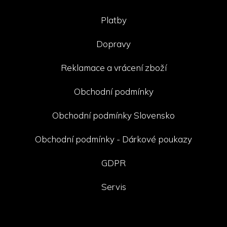
Platby
Dopravy
Reklamace a vrácení zboží
Obchodní podmínky
Obchodní podmínky Slovensko
Obchodní podmínky - Dárkové poukazy
GDPR
Servis