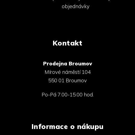
objednávky
Kontakt
Prodejna Broumov
Mírové náměstí 104
550 01 Broumov
Po-Pá 7.00-15.00 hod.
Informace o nákupu