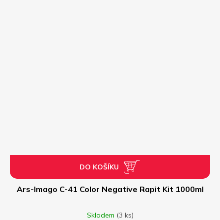
DO KOŠÍKU
Ars-Imago C-41 Color Negative Rapit Kit 1000ml
Skladem
(3 ks)