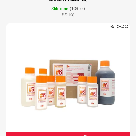
Skladem
(103 ks)
89 Kč
Kód:
CH1016