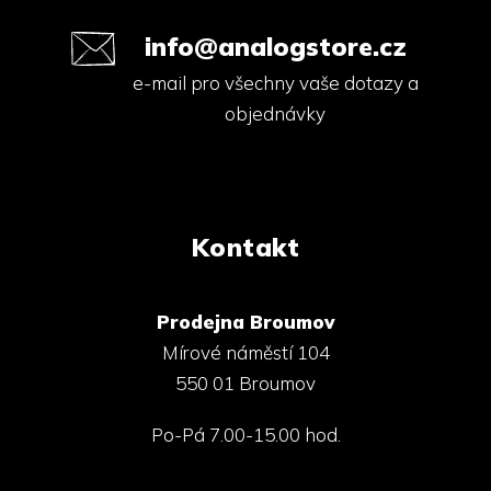
info@analogstore.cz
e-mail pro všechny vaše dotazy a
objednávky
Kontakt
Prodejna Broumov
Mírové náměstí 104
550 01 Broumov
Po-Pá 7.00-15.00 hod.