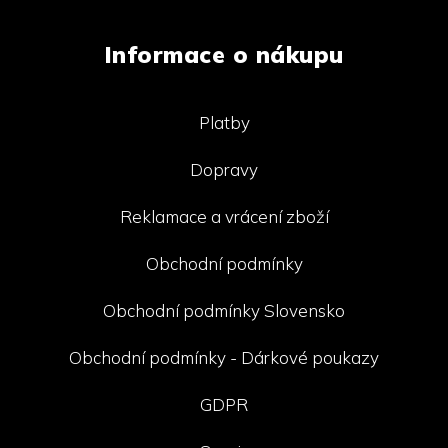
Informace o nákupu
Platby
Dopravy
Reklamace a vrácení zboží
Obchodní podmínky
Obchodní podmínky Slovensko
Obchodní podmínky - Dárkové poukazy
GDPR