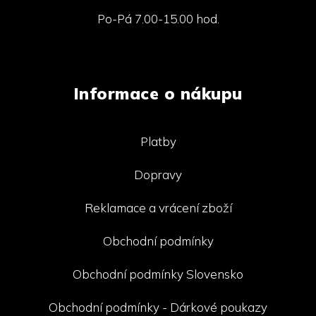
Po-Pá 7.00-15.00 hod.
Informace o nákupu
Platby
Dopravy
Reklamace a vrácení zboží
Obchodní podmínky
Obchodní podmínky Slovensko
Obchodní podmínky - Dárkové poukazy