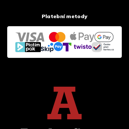
Platební metody