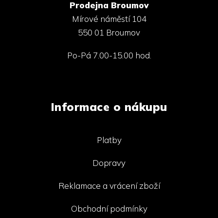
Prodejna Broumov
Mírové náměstí 104
550 01 Broumov
Po-Pá 7.00-15.00 hod.
Informace o nákupu
Platby
Dopravy
Reklamace a vrácení zboží
Obchodní podmínky