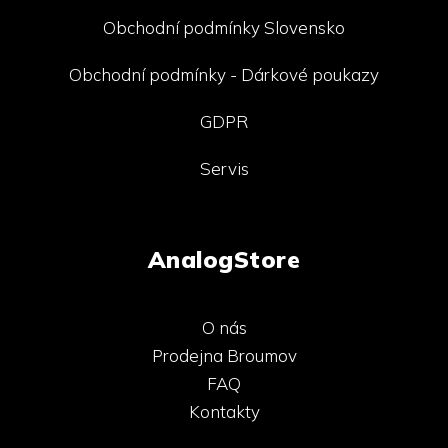
Obchodní podmínky Slovensko
Obchodní podmínky - Dárkové poukazy
GDPR
Servis
AnalogStore
O nás
Prodejna Broumov
FAQ
Kontakty