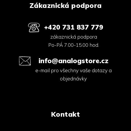
Zákaznická podpora
+420 731 837 779
zákaznická podpora
Po-PÁ 7.00-15.00 hod.
info@analogstore.cz
e-mail pro všechny vaše dotazy a
objednávky
Kontakt