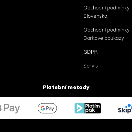
Obchodní podmínky
Slovensko
Obchodní podmínky 
Dárkové poukazy
GDPR
Servis
Platební metody