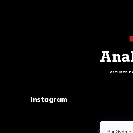
Instagram
Copyright 202
Používáme 