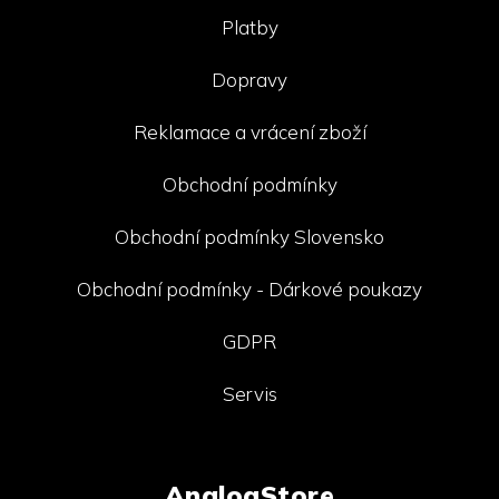
Platby
Dopravy
Reklamace a vrácení zboží
Obchodní podmínky
Obchodní podmínky Slovensko
Obchodní podmínky - Dárkové poukazy
GDPR
Servis
AnalogStore