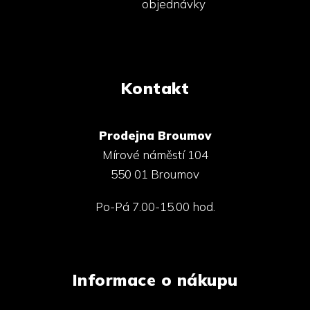
objednávky
Kontakt
Prodejna Broumov
Mírové náměstí 104
550 01 Broumov
Po-Pá 7.00-15.00 hod.
Informace o nákupu