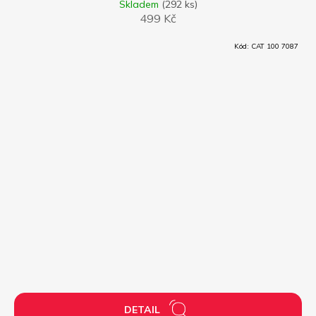
Skladem
(292 ks)
499 Kč
Kód:
CAT 100 7087
DETAIL