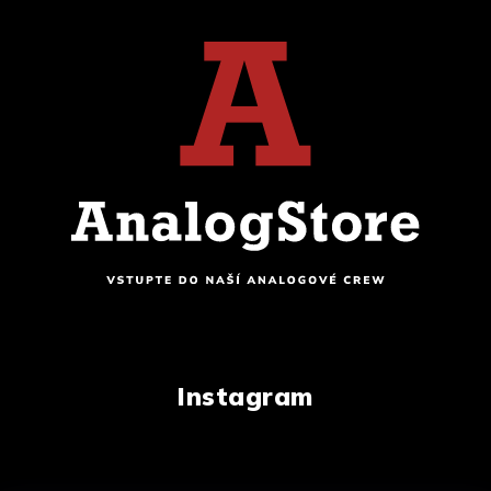
Instagram