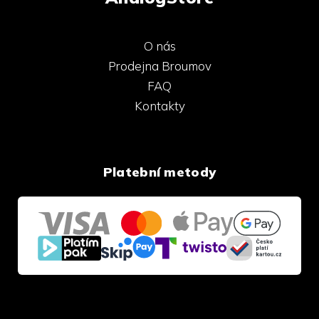
O nás
Prodejna Broumov
FAQ
Kontakty
Platební metody