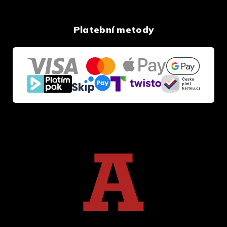
Platební metody