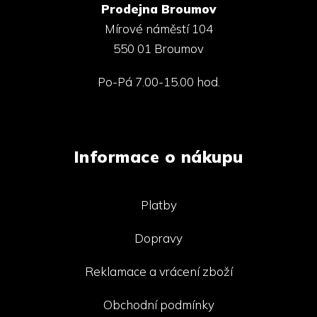
Prodejna Broumov
Mírové náměstí 104
550 01 Broumov
Po-Pá 7.00-15.00 hod.
Informace o nákupu
Platby
Dopravy
Reklamace a vrácení zboží
Obchodní podmínky