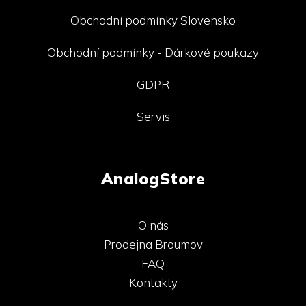
Obchodní podmínky Slovensko
Obchodní podmínky - Dárkové poukazy
GDPR
Servis
AnalogStore
O nás
Prodejna Broumov
FAQ
Kontakty