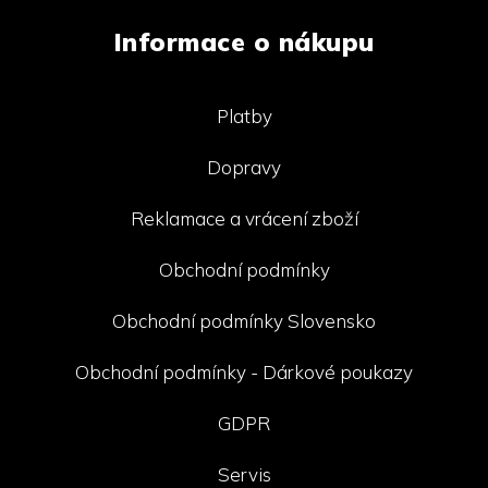
Informace o nákupu
Platby
Dopravy
Reklamace a vrácení zboží
Obchodní podmínky
Obchodní podmínky Slovensko
Obchodní podmínky - Dárkové poukazy
GDPR
Servis