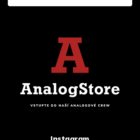
Instagram