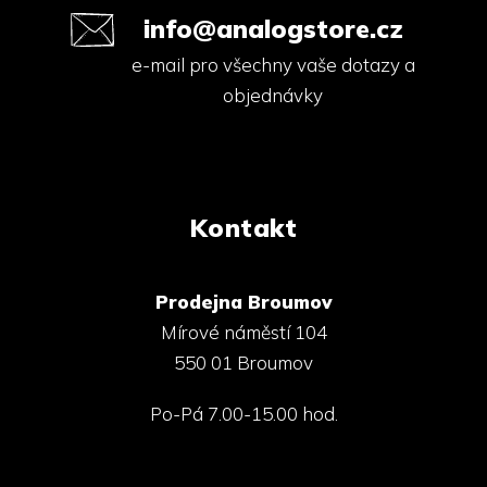
info@analogstore.cz
e-mail pro všechny vaše dotazy a
objednávky
Kontakt
Prodejna Broumov
Mírové náměstí 104
550 01 Broumov
Po-Pá 7.00-15.00 hod.