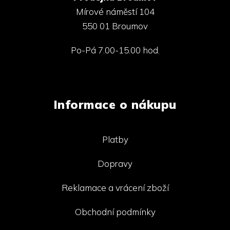
Mírové náměstí 104
550 01 Broumov
Po-Pá 7.00-15.00 hod.
Informace o nákupu
Platby
Dopravy
Reklamace a vrácení zboží
Obchodní podmínky