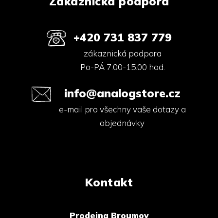
Zákaznická podpora
+420 731 837 779
zákaznická podpora
Po-PÁ 7.00-15.00 hod.
info@analogstore.cz
e-mail pro všechny vaše dotazy a
objednávky
Kontakt
Prodejna Broumov