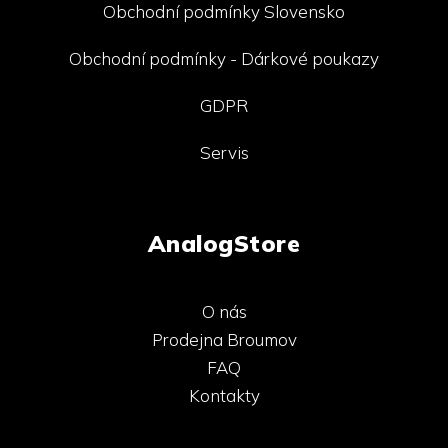
Obchodní podmínky Slovensko
Obchodní podmínky - Dárkové poukazy
GDPR
Servis
AnalogStore
O nás
Prodejna Broumov
FAQ
Kontakty