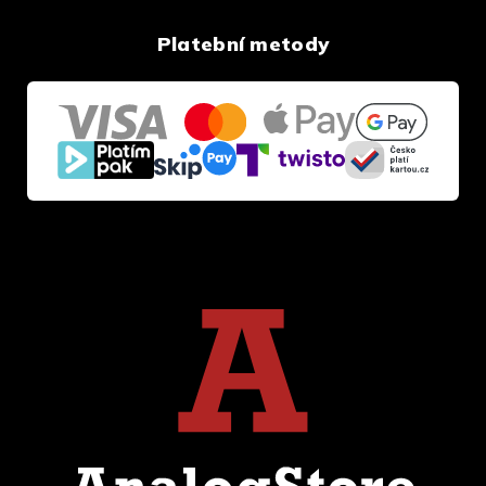
Platební metody