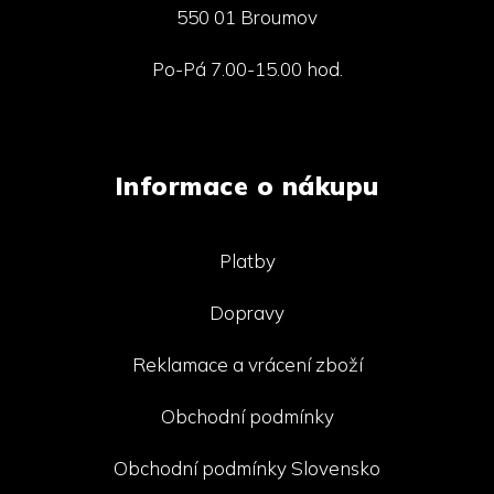
550 01 Broumov
Po-Pá 7.00-15.00 hod.
Informace o nákupu
Platby
Dopravy
Reklamace a vrácení zboží
Obchodní podmínky
Obchodní podmínky Slovensko