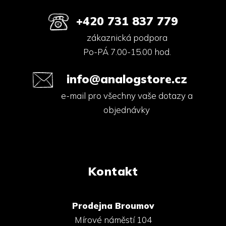
+420 731 837 779
zákaznická podpora
Po-PÁ 7.00-15.00 hod.
info@analogstore.cz
e-mail pro všechny vaše dotazy a
objednávky
Kontakt
Prodejna Broumov
Mírové náměstí 104