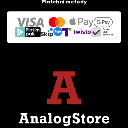
Platební metody