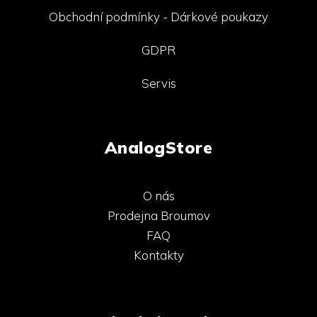
Obchodní podmínky - Dárkové poukazy
GDPR
Servis
AnalogStore
O nás
Prodejna Broumov
FAQ
Kontakty