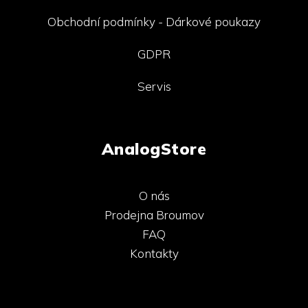
Obchodní podmínky - Dárkové poukazy
GDPR
Servis
AnalogStore
O nás
Prodejna Broumov
FAQ
Kontakty