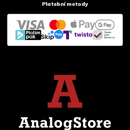
Platební metody