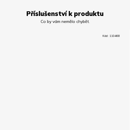
Příslušenství k produktu
Kód:
110468