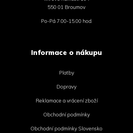
550 01 Broumov
Po-Pá 7.00-15.00 hod.
Informace o nákupu
Platby
Dopravy
Reklamace a vrácení zboží
Obchodní podmínky
Obchodní podmínky Slovensko