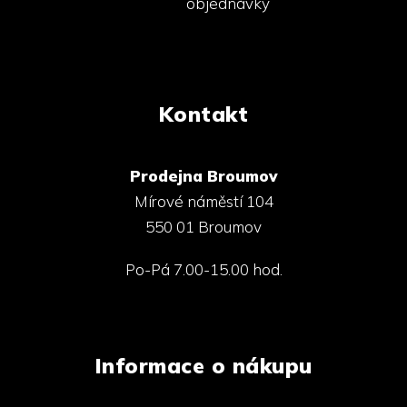
objednávky
Kontakt
Prodejna Broumov
Mírové náměstí 104
550 01 Broumov
Po-Pá 7.00-15.00 hod.
Informace o nákupu