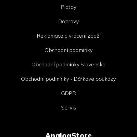
Platby
Dopravy
Reklamace a vrácení zboží
Obchodní podmínky
Obchodní podmínky Slovensko
Obchodní podmínky - Dárkové poukazy
GDPR
Servis
AnalogStore