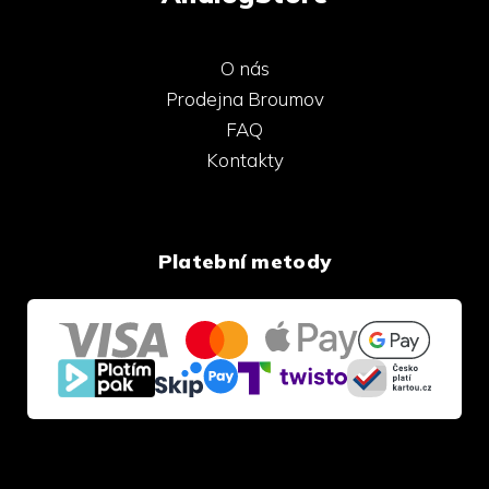
O nás
Prodejna Broumov
FAQ
Kontakty
Platební metody