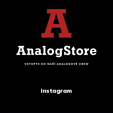
Instagram