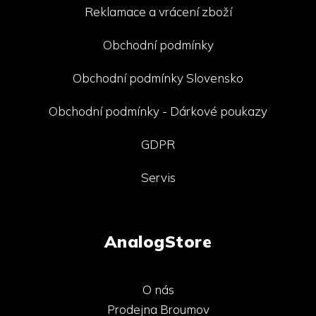
Reklamace a vrácení zboží
Obchodní podmínky
Obchodní podmínky Slovensko
Obchodní podmínky - Dárkové poukazy
GDPR
Servis
AnalogStore
O nás
Prodejna Broumov