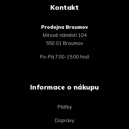
Kontakt
Prodejna Broumov
Mírové náměstí 104
550 01 Broumov
Po-Pá 7.00-15.00 hod.
Informace o nákupu
Platby
Dopravy