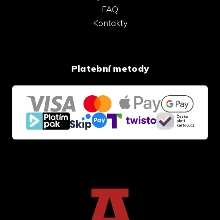
FAQ
Kontakty
Platební metody