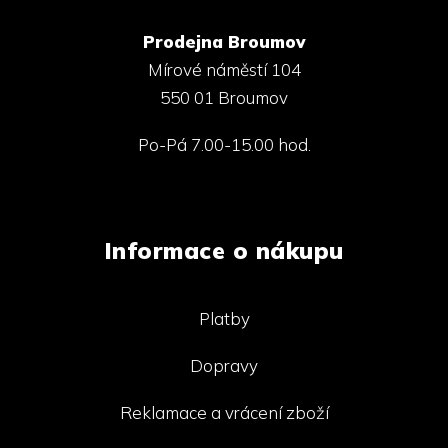
Prodejna Broumov
Mírové náměstí 104
550 01 Broumov
Po-Pá 7.00-15.00 hod.
Informace o nákupu
Platby
Dopravy
Reklamace a vrácení zboží