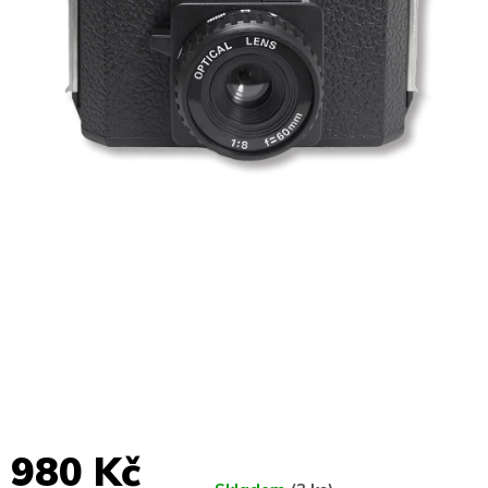
980 Kč