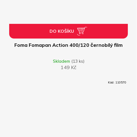
DO KOŠÍKU
Foma Fomapan Action 400/120 černobílý film
Skladem
(13 ks)
149 Kč
Kód:
110570