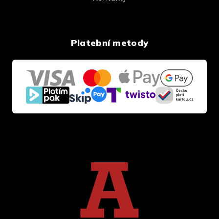
Platební metody