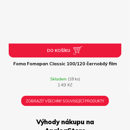
DO KOŠÍKU
Foma Fomapan Classic 100/120 černobílý film
Skladem
(18 ks)
149 Kč
ZOBRAZIT VŠECHNY SOUVISEJÍCÍ PRODUKTY