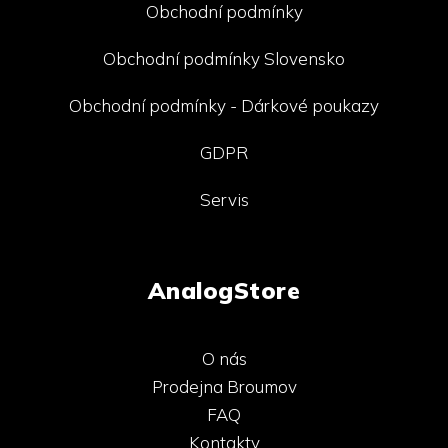
Obchodní podmínky
Obchodní podmínky Slovensko
Obchodní podmínky - Dárkové poukazy
GDPR
Servis
AnalogStore
O nás
Prodejna Broumov
FAQ
Kontakty