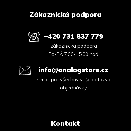
Zákaznická podpora
+420 731 837 779
zákaznická podpora
Po-PÁ 7.00-15.00 hod.
info@analogstore.cz
e-mail pro všechny vaše dotazy a
objednávky
Kontakt