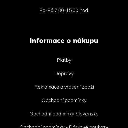
Po-Pá 7.00-15.00 hod.
Informace o nákupu
Platby
Dopravy
Reklamace a vrácení zboží
Obchodní podmínky
Obchodní podmínky Slovensko
Obchodní podmínky - Dárkové poukazy