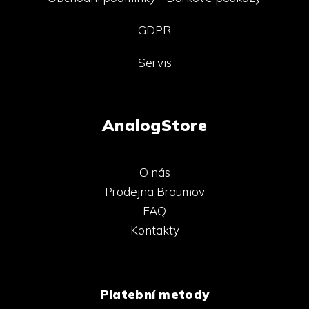
GDPR
Servis
AnalogStore
O nás
Prodejna Broumov
FAQ
Kontakty
Platební metody