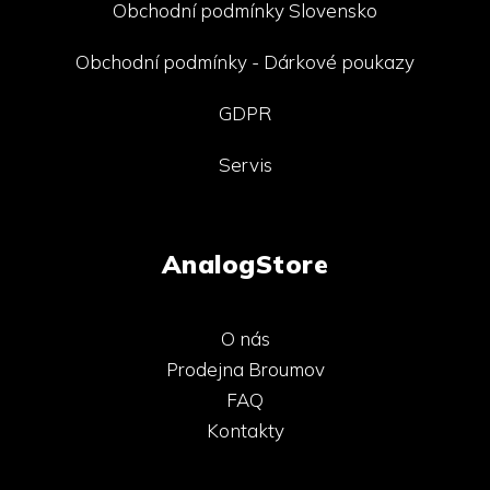
Obchodní podmínky Slovensko
Obchodní podmínky - Dárkové poukazy
GDPR
Servis
AnalogStore
O nás
Prodejna Broumov
FAQ
Kontakty