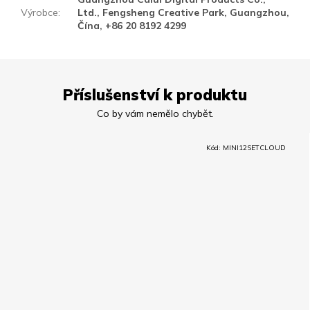
Výrobce
:
Ltd., Fengsheng Creative Park, Guangzhou,
Čína, +86 20 8192 4299
Příslušenství k produktu
Kód:
MINI12SETCLOUD