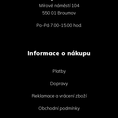
Mírové náměstí 104
550 01 Broumov
Po-Pá 7.00-15.00 hod.
Informace o nákupu
Platby
Dopravy
Reklamace a vrácení zboží
Obchodní podmínky