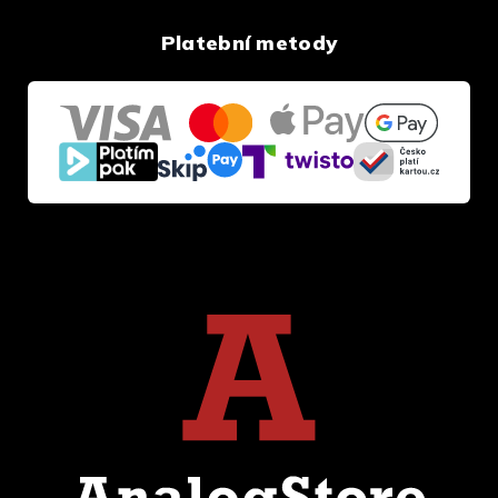
Platební metody