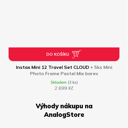
DO KOŠÍKU
Instax Mini 12 Travel Set CLOUD
+ 5ks Mini
Photo Frame Pastel Mix barev
Skladem
(3 ks)
2 699 Kč