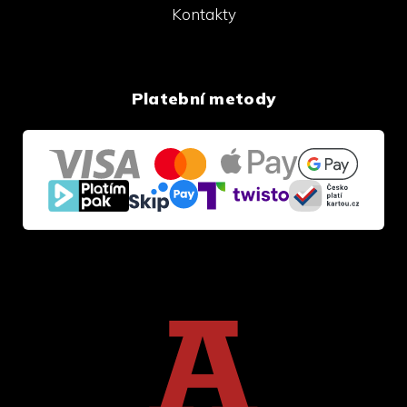
Kontakty
Platební metody