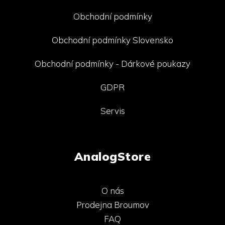
Obchodní podmínky
Obchodní podmínky Slovensko
Obchodní podmínky - Dárkové poukazy
GDPR
Servis
AnalogStore
O nás
Prodejna Broumov
FAQ