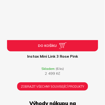
DO KOŠÍKU
Instax Mini Link 3 Rose Pink
Skladem
(6 ks)
2 499 Kč
ZOBRAZIT VŠECHNY SOUVISEJÍCÍ PRODUKTY