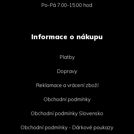
Po-Pá 7.00-15.00 hod.
Informace o nákupu
Platby
Dopravy
Reklamace a vrácení zboží
Obchodní podmínky
Obchodní podmínky Slovensko
Obchodní podmínky - Dárkové poukazy