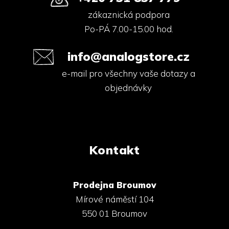
zákaznická podpora
Po-PÁ 7.00-15.00 hod.
info@analogstore.cz
e-mail pro všechny vaše dotazy a
objednávky
Kontakt
Prodejna Broumov
Mírové náměstí 104
550 01 Broumov