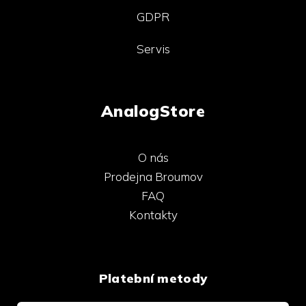
GDPR
Servis
AnalogStore
O nás
Prodejna Broumov
FAQ
Kontakty
Platební metody