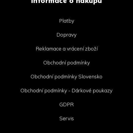
Informace o nákupu
Platby
Dopravy
Reklamace a vrácení zboží
Obchodní podmínky
Obchodní podmínky Slovensko
Obchodní podmínky - Dárkové poukazy
GDPR
Servis