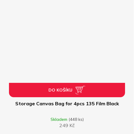
DO KOŠÍKU
Storage Canvas Bag for 4pcs 135 Film Black
Skladem
(448 ks)
249 Kč