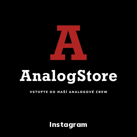
Instagram