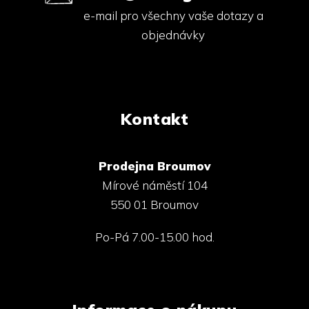
e-mail pro všechny vaše dotazy a
objednávky
Kontakt
Prodejna Broumov
Mírové náměstí 104
550 01 Broumov
Po-Pá 7.00-15.00 hod.