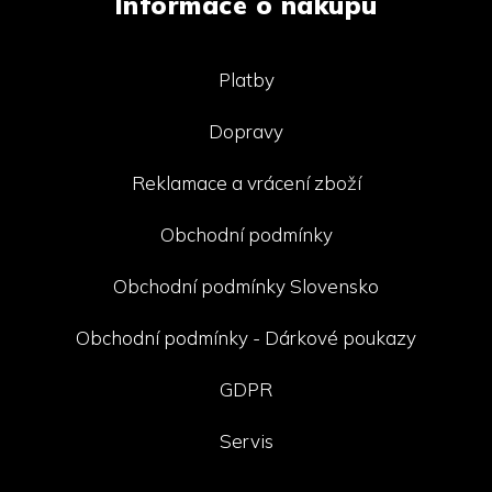
Informace o nákupu
Platby
Dopravy
Reklamace a vrácení zboží
Obchodní podmínky
Obchodní podmínky Slovensko
Obchodní podmínky - Dárkové poukazy
GDPR
Servis