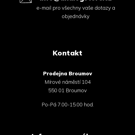
e-mail pro všechny vaše dotazy a
objednávky
Kontakt
Prodejna Broumov
Mírové náměstí 104
550 01 Broumov
Po-Pá 7.00-15.00 hod.