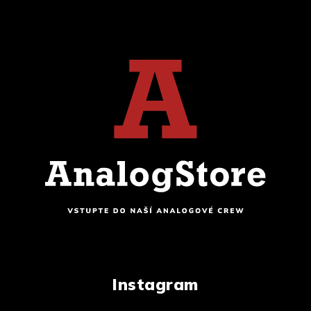
Instagram