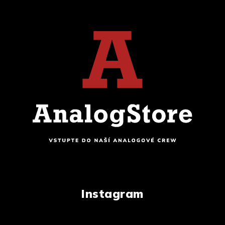
Instagram