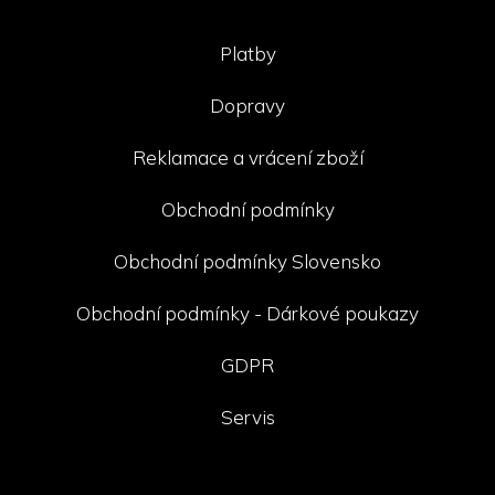
Platby
Dopravy
Reklamace a vrácení zboží
Obchodní podmínky
Obchodní podmínky Slovensko
Obchodní podmínky - Dárkové poukazy
GDPR
Servis