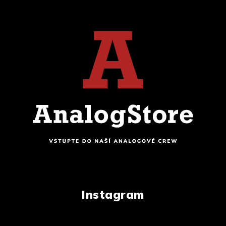
Instagram