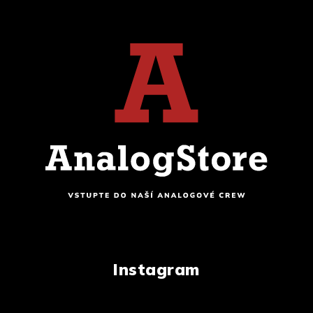
Instagram