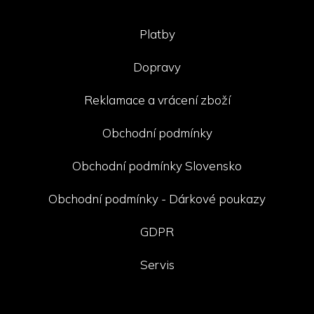
Platby
Dopravy
Reklamace a vrácení zboží
Obchodní podmínky
Obchodní podmínky Slovensko
Obchodní podmínky - Dárkové poukazy
GDPR
Servis