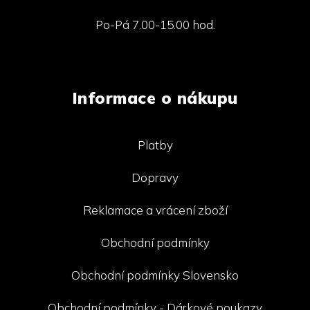
Po-Pá 7.00-15.00 hod.
Informace o nákupu
Platby
Dopravy
Reklamace a vrácení zboží
Obchodní podmínky
Obchodní podmínky Slovensko
Obchodní podmínky - Dárkové poukazy