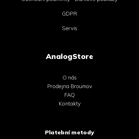
GDPR
Servis
AnalogStore
O nás
Prodejna Broumov
FAQ
Kontakty
Platební metody