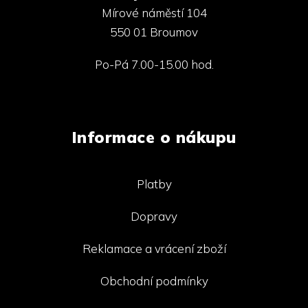
Mírové náměstí 104
550 01 Broumov
Po-Pá 7.00-15.00 hod.
Informace o nákupu
Platby
Dopravy
Reklamace a vrácení zboží
Obchodní podmínky