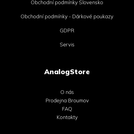
Obchodní podmínky Slovensko
Obchodní podmínky - Dárkové poukazy
GDPR
Servis
AnalogStore
O nás
Prodejna Broumov
FAQ
Kontakty