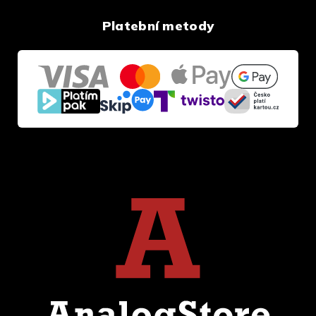
Platební metody