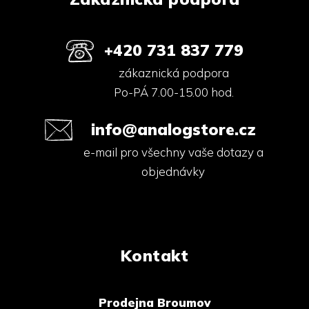
+420 731 837 779
zákaznická podpora
Po-PÁ 7.00-15.00 hod.
info@analogstore.cz
e-mail pro všechny vaše dotazy a
objednávky
Kontakt
Prodejna Broumov