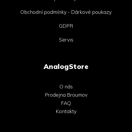
Obchodní podmínky - Dárkové poukazy
GDPR
Servis
AnalogStore
O nás
Prodejna Broumov
FAQ
Kontakty