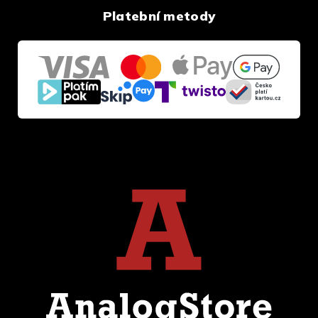
Platební metody