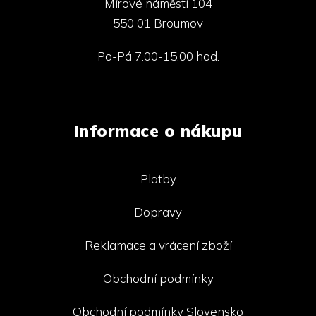
Mírové náměstí 104
550 01 Broumov
Po-Pá 7.00-15.00 hod.
Informace o nákupu
Platby
Dopravy
Reklamace a vrácení zboží
Obchodní podmínky
Obchodní podmínky Slovensko