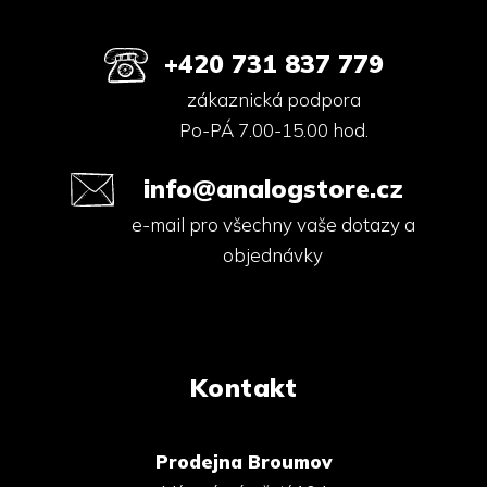
+420 731 837 779
zákaznická podpora
Po-PÁ 7.00-15.00 hod.
info@analogstore.cz
e-mail pro všechny vaše dotazy a
objednávky
Kontakt
Prodejna Broumov