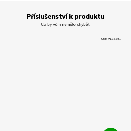
Příslušenství k produktu
Kód:
VLEZ351