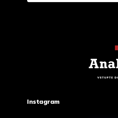
Instagram