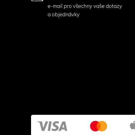
e-mail pro všechny vaše dotazy
a objednávky