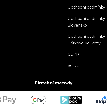
Obchodní podmínky
Obchodní podmínky
Slovensko
Obchodní podmínky 
Dárkové poukazy
GDPR
Servis
Platební metody