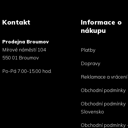
Kontakt
Informace o
nákupu
Prodejna Broumov
Mírové náměstí 104
Platby
550 01 Broumov
Dopravy
Po-Pá 7.00-15.00 hod.
Reklamace a vrácení
Obchodní podmínky
Obchodní podmínky
Slovensko
Obchodní podmínky 