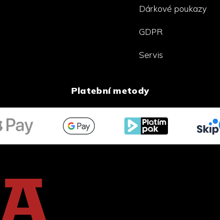
Dárkové poukazy
GDPR
Servis
Platební metody