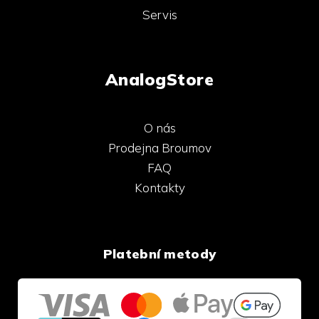
Servis
AnalogStore
O nás
Prodejna Broumov
FAQ
Kontakty
Platební metody