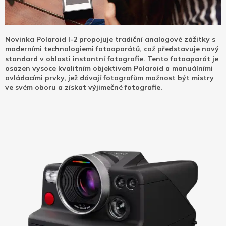
Novinka Polaroid I-2 propojuje tradiční analogové zážitky s
moderními technologiemi fotoaparátů, což představuje nový
standard v oblasti instantní fotografie. Tento fotoaparát je
osazen vysoce kvalitním objektivem Polaroid a manuálními
ovládacími prvky, jež dávají fotografům možnost být mistry
ve svém oboru a získat výjimečné fotografie.