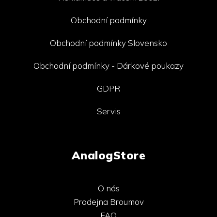
Obchodní podmínky
Obchodní podmínky Slovensko
Obchodní podmínky - Dárkové poukazy
GDPR
Servis
AnalogStore
O nás
Prodejna Broumov
FAQ