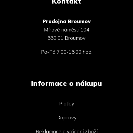
Kontakt
Prodejna Broumov
Mírové náměstí 104
550 01 Broumov
Po-Pá 7.00-15.00 hod.
Informace o nákupu
Platby
Dopravy
Reklamace a vrácení zboží