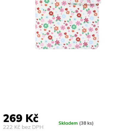
269 Kč
Skladem
(38 ks)
222 Kč bez DPH