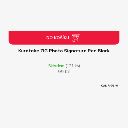
DO KOŠÍKU
Kuratake ZIG Photo Signature Pen Black
Skladem
(121 ks)
99 Kč
Kód:
PA0346