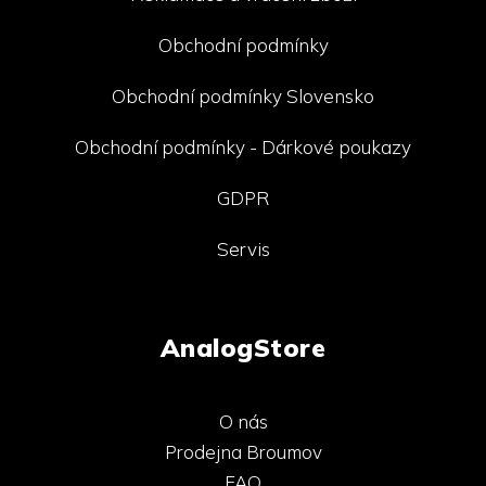
Obchodní podmínky
Obchodní podmínky Slovensko
Obchodní podmínky - Dárkové poukazy
GDPR
Servis
AnalogStore
O nás
Prodejna Broumov
FAQ