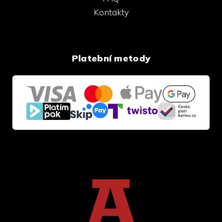
Kontakty
Platební metody