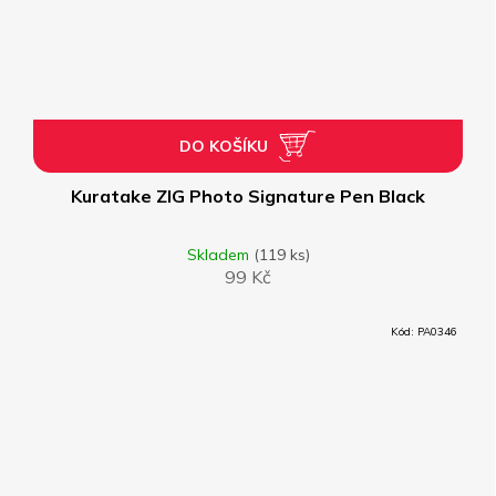
DO KOŠÍKU
Kuratake ZIG Photo Signature Pen Black
Skladem
(119 ks)
99 Kč
Kód:
PA0346