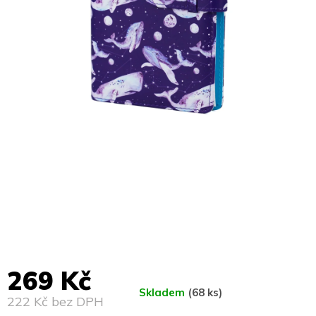
269 Kč
Skladem
(68 ks)
222 Kč bez DPH