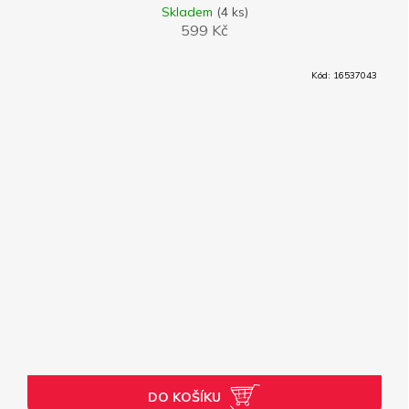
Skladem
(4 ks)
599 Kč
Kód:
16537043
DO KOŠÍKU