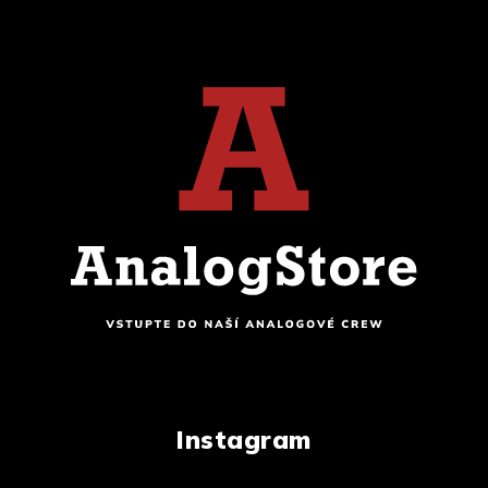
Instagram