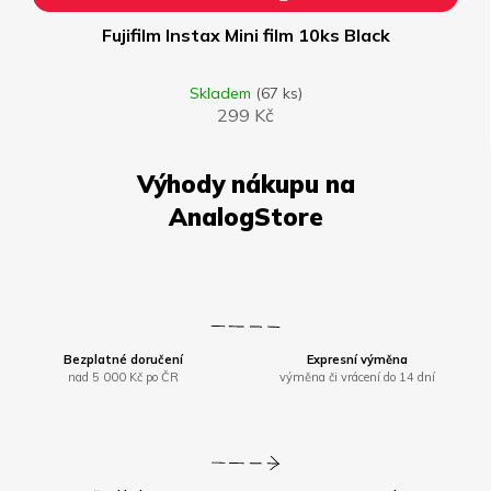
Fujifilm Instax Mini film 10ks Black
Skladem
(67 ks)
299 Kč
Bezplatné doručení
Expresní výměna
nad 5 000 Kč po ČR
výměna či vrácení do 14 dní