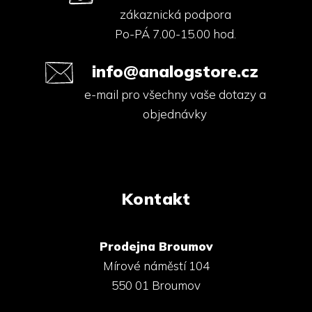
zákaznická podpora
Po-PÁ 7.00-15.00 hod.
info@analogstore.cz
e-mail pro všechny vaše dotazy a
objednávky
Kontakt
Prodejna Broumov
Mírové náměstí 104
550 01 Broumov