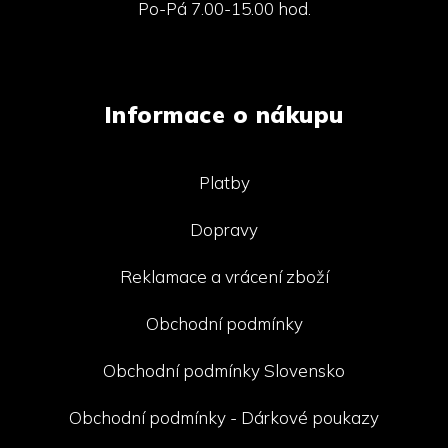
Po-Pá 7.00-15.00 hod.
Informace o nákupu
Platby
Dopravy
Reklamace a vrácení zboží
Obchodní podmínky
Obchodní podmínky Slovensko
Obchodní podmínky - Dárkové poukazy