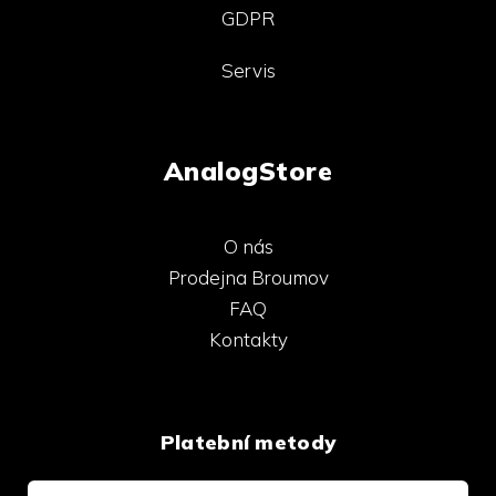
GDPR
Servis
AnalogStore
O nás
Prodejna Broumov
FAQ
Kontakty
Platební metody