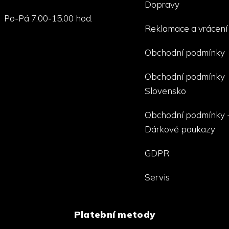
Dopravy
Po-Pá 7.00-15.00 hod.
Reklamace a vrácení
Obchodní podmínky
Obchodní podmínky
Slovensko
Obchodní podmínky 
Dárkové poukazy
GDPR
Servis
Platební metody