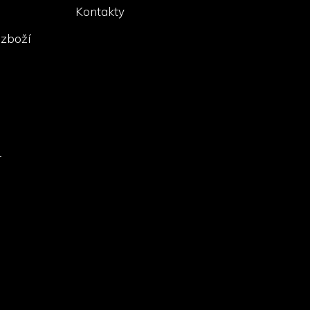
Kontakty
 zboží
-