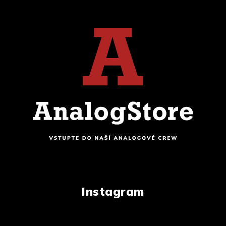
Instagram