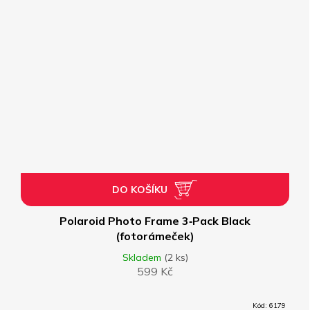
DO KOŠÍKU
Polaroid Photo Frame 3‑Pack Black
(fotorámeček)
Skladem
(2 ks)
599 Kč
Kód:
6179