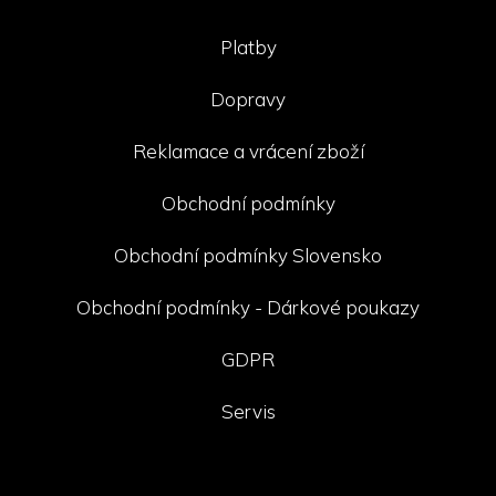
Platby
Dopravy
Reklamace a vrácení zboží
Obchodní podmínky
Obchodní podmínky Slovensko
Obchodní podmínky - Dárkové poukazy
GDPR
Servis