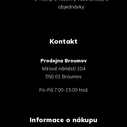
objednávky
Kontakt
Prodejna Broumov
Mírové náměstí 104
550 01 Broumov
Po-Pá 7.00-15.00 hod.
Informace o nákupu