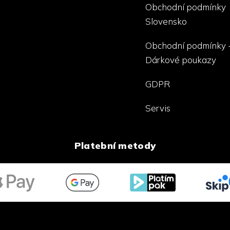
Obchodní podmínky
Slovensko
Obchodní podmínky 
Dárkové poukazy
GDPR
Servis
Platební metody