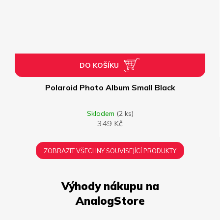
DO KOŠÍKU
Polaroid Photo Album Small Black
Skladem
(2 ks)
349 Kč
ZOBRAZIT VŠECHNY SOUVISEJÍCÍ PRODUKTY