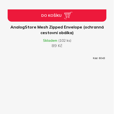
DO KOŠÍKU
AnalogStore Mesh Zipped Envelope (ochranná
cestovní obálka)
Skladem
(102 ks)
89 Kč
Kód:
6043