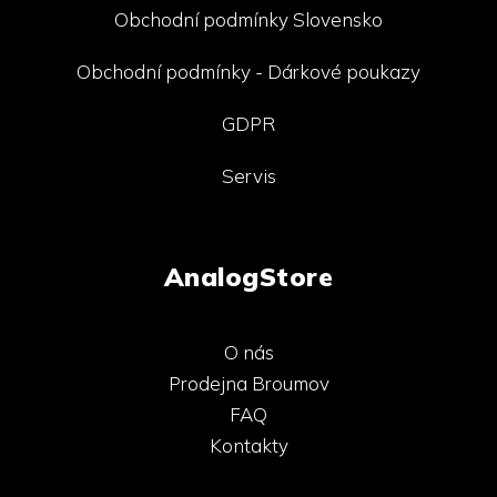
Obchodní podmínky Slovensko
Obchodní podmínky - Dárkové poukazy
GDPR
Servis
AnalogStore
O nás
Prodejna Broumov
FAQ
Kontakty