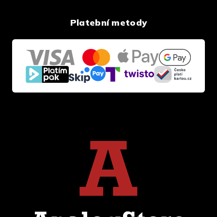
Platební metody