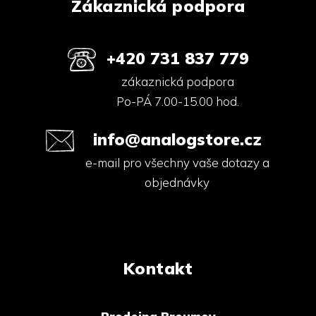
Zákaznická podpora
+420 731 837 779
zákaznická podpora
Po-PÁ 7.00-15.00 hod.
info@analogstore.cz
e-mail pro všechny vaše dotazy a
objednávky
Kontakt