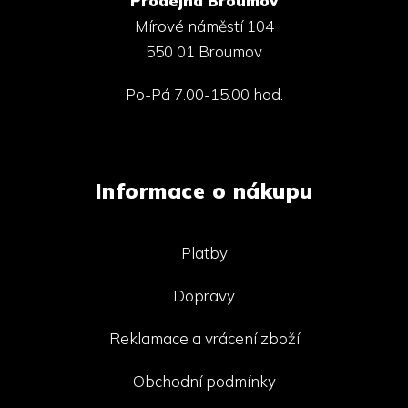
Prodejna Broumov
Mírové náměstí 104
550 01 Broumov
Po-Pá 7.00-15.00 hod.
Informace o nákupu
Platby
Dopravy
Reklamace a vrácení zboží
Obchodní podmínky